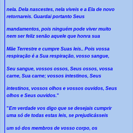
nela. Dela nascestes, nela viveis e a Ela de novo
retornareis. Guardai portanto Seus
mandamentos, pois ninguém pode viver muito
nem ser feliz senão aquele que honra sua
Mãe Terrestre e cumpre Suas leis.. Pois vossa
respiração é a Sua respiração, vosso sangue,
Seu sangue, vossos ossos, Seus ossos, vossa
carne, Sua carne; vossos intestinos, Seus
intestinos, vossos olhos e vossos ouvidos, Seus
olhos e Seus ouvidos.
"
"
Em verdade vos digo que se desejais cumprir
uma só de todas estas leis, se prejudicásseis
um só dos membros de vosso corpo, os