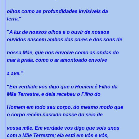
olhos como as profundidades invisíveis da
terra.
"
"
A luz de nossos olhos e o ouvir de nossos
ouvidos nascem ambos das cores e dos sons de
nossa Mãe, que nos envolve como as ondas do
mar à praia, como o ar amontoado envolve
a ave.
"
"
Em verdade vos digo que o Homem é Filho da
Mãe Terrestre, e dela recebeu o Filho do
Homem em todo seu corpo, do mesmo modo que
o corpo recém-nascido nasce do seio de
vossa mãe. Em verdade vos digo que sois unos
com a Mãe Terrestre; ela está em vós e vós,