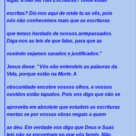
lugar, a não ser nas Escrituras? Onde estão
escritas? Diz-nos aqui de onde tu as vês, pois
nós não conhecemos mais que as escrituras
que temos herdado de nossos antepassados.
Diga-nos as leis de que falas, para que as
ouvindo sejamos sarados e justificados.
"
Jesus disse: "
Vós não entendeis as palavras da
Vida, porque estão na Morte. A
obscuridade encobre vossos olhos, e vossos
ouvidos estão tapados. Pois vos digo que não se
aproveita em absoluto que estudeis as escrituras
mortas se por vossas obras negais a quem
as deu. Em verdade vos digo que Deus e Suas
leis não se encontram no que vós fazeis. Não