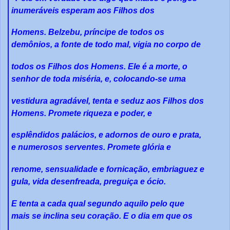
inumeráveis esperam aos Filhos dos
Homens. Belzebu, príncipe de todos os
demônios, a fonte de todo mal, vigia no corpo de
todos os Filhos dos Homens. Ele é a morte, o
senhor de toda miséria, e, colocando-se uma
vestidura agradável, tenta e seduz aos Filhos dos
Homens. Promete riqueza e poder, e
esplêndidos palácios, e adornos de ouro e prata,
e numerosos serventes. Promete glória e
renome, sensualidade e fornicação, embriaguez e
gula, vida desenfreada, preguiça e ócio.
E tenta a cada qual segundo aquilo pelo que
mais se inclina seu coração. E o dia em que os