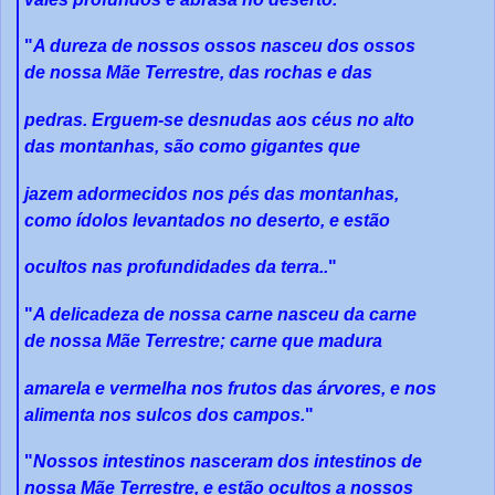
"
A dureza de nossos ossos nasceu dos ossos
de nossa Mãe Terrestre, das rochas e das
pedras. Erguem-se desnudas aos céus no alto
das montanhas, são como gigantes que
jazem adormecidos nos pés das montanhas,
como ídolos levantados no deserto, e estão
ocultos nas profundidades da terra..
"
"
A delicadeza de nossa carne nasceu da carne
de nossa Mãe Terrestre; carne que madura
amarela e vermelha nos frutos das árvores, e nos
alimenta nos sulcos dos campos.
"
"
Nossos intestinos nasceram dos intestinos de
nossa Mãe Terrestre, e estão ocultos a nossos