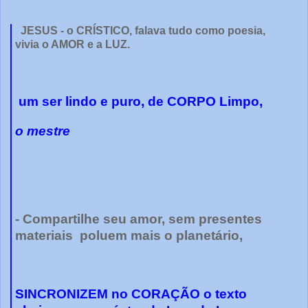
JESUS - o CRÍSTICO, falava tudo como poesia,
vivia o AMOR e a LUZ.
um ser lindo e puro, de CORPO Limpo,
o mestre
- Compartilhe seu amor, sem presentes
materiais poluem mais o planetário,
SINCRONIZEM no CORAÇÃO o texto