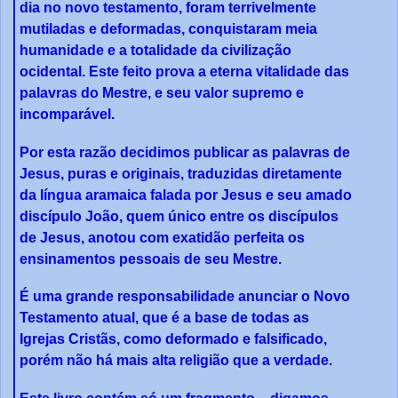
dia no novo testamento, foram terrivelmente
mutiladas e deformadas, conquistaram meia
humanidade e a totalidade da civilização
ocidental. Este feito prova a eterna vitalidade das
palavras do Mestre, e seu valor supremo e
incomparável.
Por esta razão decidimos publicar as palavras de
Jesus, puras e originais, traduzidas diretamente
da língua aramaica falada por Jesus e seu amado
discípulo João, quem único entre os discípulos
de Jesus, anotou com exatidão perfeita os
ensinamentos pessoais de seu Mestre.
É uma grande responsabilidade anunciar o Novo
Testamento atual, que é a base de todas as
Igrejas Cristãs, como deformado e falsificado,
porém não há mais alta religião que a verdade.