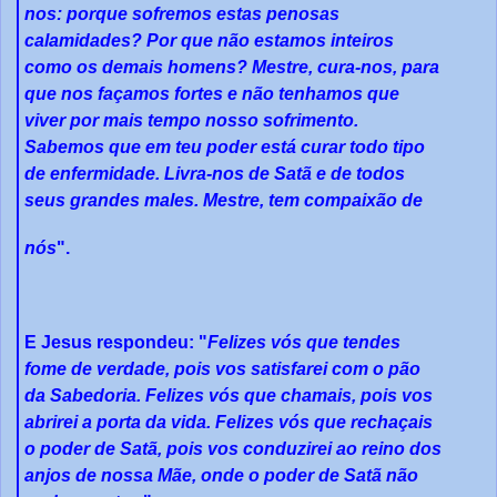
nos: porque sofremos estas penosas
calamidades? Por que não estamos inteiros
como os demais homens? Mestre, cura-nos, para
que nos façamos fortes e não tenhamos que
viver por mais tempo nosso sofrimento.
Sabemos que em teu poder está curar todo tipo
de enfermidade. Livra-nos de Satã e de todos
seus grandes males. Mestre, tem compaixão de
nós
".
E Jesus respondeu: "
Felizes vós que tendes
fome de verdade, pois vos satisfarei com o pão
da Sabedoria. Felizes vós que chamais, pois vos
abrirei a porta da vida. Felizes vós que rechaçais
o poder de Satã, pois vos conduzirei ao reino dos
anjos de nossa Mãe, onde o poder de Satã não