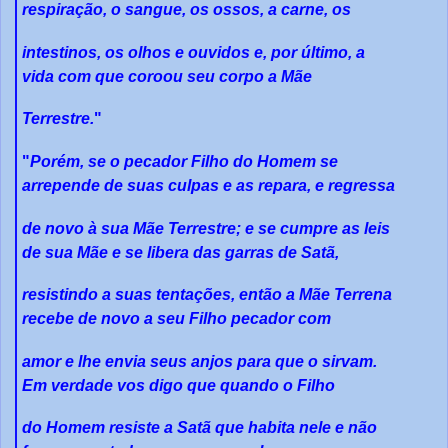
respiração, o sangue, os ossos, a carne, os
intestinos, os olhos e ouvidos e, por último, a
vida com que coroou seu corpo a Mãe
Terrestre.
"
"
Porém, se o pecador Filho do Homem se
arrepende de suas culpas e as repara, e regressa
de novo à sua Mãe Terrestre; e se cumpre as leis
de sua Mãe e se libera das garras de Satã,
resistindo a suas tentações, então a Mãe Terrena
recebe de novo a seu Filho pecador com
amor e lhe envia seus anjos para que o sirvam.
Em verdade vos digo que quando o Filho
do Homem resiste a Satã que habita nele e não