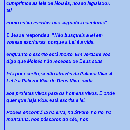
cumprimos as leis de Moisés, nosso legislador,
tal
como estão escritas nas sagradas escrituras
".
E Jesus respondeu: "
Não busqueis a lei em
vossas escrituras, porque a Lei é a vida,
enquanto o escrito está morto. Em verdade vos
digo que Moisés não recebeu de Deus suas
leis por escrito, senão através da Palavra Viva. A
Lei é a Palavra Viva do Deus Vivo, dada
aos profetas vivos para os homens vivos. E onde
quer que haja vida, está escrita a lei.
Podeis encontrá-la na erva, na árvore, no rio, na
montanha, nos pássaros do céu, nos