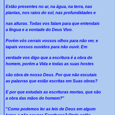
Estão presentes no ar, na água, na terra, nas
plantas, nos raios do sol, nas profundidades e
nas alturas. Todas vos falam para que entendais
a língua e a vontade do Deus Vivo.
Porém vós cerrais vossos olhos para não ver, e
tapais vossos ouvidos para não ouvir. Em
verdade vos digo que a escritura é a obra do
homem, porém a Vida e todas as suas hostes
são obra de nosso Deus. Por que não escutais
as palavras que estão escritas em Suas obras?
E por que estudais as escrituras mortas, que são
a obra das mãos do homem?
"
"
Como podemos ler as leis de Deus em algum