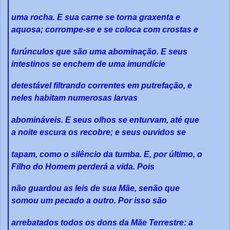
uma rocha. E sua carne se torna graxenta e
aquosa; corrompe-se e se coloca com crostas e
furúnculos que são uma abominação. E seus
intestinos se enchem de uma imundície
detestável filtrando correntes em putrefação, e
neles habitam numerosas larvas
abomináveis. E seus olhos se enturvam, até que
a noite escura os recobre; e seus ouvidos se
tapam, como o silêncio da tumba. E, por último, o
Filho do Homem perderá a vida. Pois
não guardou as leis de sua Mãe, senão que
somou um pecado a outro. Por isso são
arrebatados todos os dons da Mãe Terrestre: a