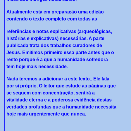
Atualmente está em preparação uma edição
contendo o texto completo com todas as
referências e notas explicativas (arqueológicas,
histórias e explicativas) necessárias. A parte
publicada trata dos trabalhos curadores de
Jesus. Emitimos primeiro essa parte antes que o
resto porque é a que a humanidade sofredora
tem hoje mais necessidade.
Nada teremos a adicionar a este texto.. Ele fala
por si próprio. O leitor que estude as páginas que
se seguem com concentração, sentirá a
vitalidade eterna e a poderosa evidência destas
verdades profundas que a humanidade necessita
hoje mais urgentemente que nunca.