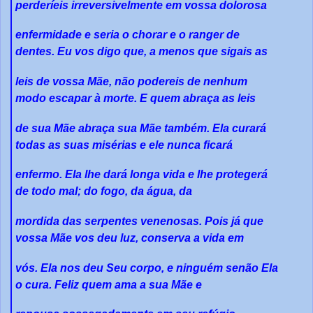
perderíeis irreversivelmente em vossa dolorosa
enfermidade e seria o chorar e o ranger de
dentes. Eu vos digo que, a menos que sigais as
leis de vossa Mãe, não podereis de nenhum
modo escapar à morte. E quem abraça as leis
de sua Mãe abraça sua Mãe também. Ela curará
todas as suas misérias e ele nunca ficará
enfermo. Ela lhe dará longa vida e lhe protegerá
de todo mal; do fogo, da água, da
mordida das serpentes venenosas. Pois já que
vossa Mãe vos deu luz, conserva a vida em
vós. Ela nos deu Seu corpo, e ninguém senão Ela
o cura. Feliz quem ama a sua Mãe e