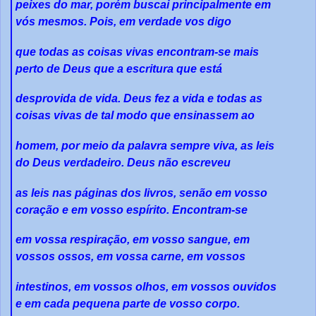
peixes do mar, porém buscai principalmente em
vós mesmos. Pois, em verdade vos digo
que todas as coisas vivas encontram-se mais
perto de Deus que a escritura que está
desprovida de vida. Deus fez a vida e todas as
coisas vivas de tal modo que ensinassem ao
homem, por meio da palavra sempre viva, as leis
do Deus verdadeiro. Deus não escreveu
as leis nas páginas dos livros, senão em vosso
coração e em vosso espírito. Encontram-se
em vossa respiração, em vosso sangue, em
vossos ossos, em vossa carne, em vossos
intestinos, em vossos olhos, em vossos ouvidos
e em cada pequena parte de vosso corpo.