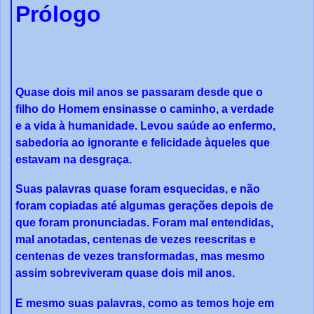
Prólogo
Quase dois mil anos se passaram desde que o
filho do Homem ensinasse o caminho, a verdade
e a vida à humanidade. Levou saúde ao enfermo,
sabedoria ao ignorante e felicidade àqueles que
estavam na desgraça.
Suas palavras quase foram esquecidas, e não
foram copiadas até algumas gerações depois de
que foram pronunciadas. Foram mal entendidas,
mal anotadas, centenas de vezes reescritas e
centenas de vezes transformadas, mas mesmo
assim sobreviveram quase dois mil anos.
E mesmo suas palavras, como as temos hoje em