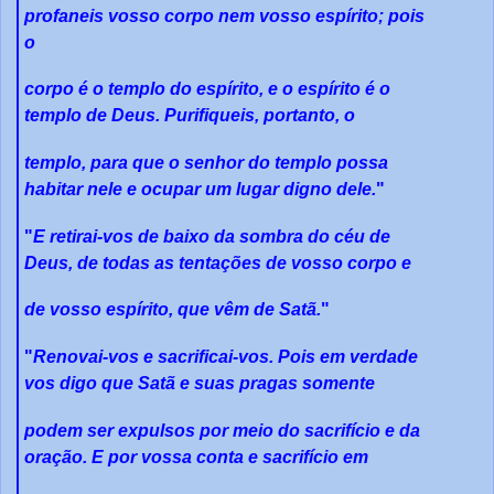
profaneis vosso corpo nem vosso espírito; pois
o
corpo é o templo do espírito, e o espírito é o
templo de Deus. Purifiqueis, portanto, o
templo, para que o senhor do templo possa
habitar nele e ocupar um lugar digno dele.
"
"
E retirai-vos de baixo da sombra do céu de
Deus, de todas as tentações de vosso corpo e
de vosso espírito, que vêm de Satã.
"
"
Renovai-vos e sacrificai-vos. Pois em verdade
vos digo que Satã e suas pragas somente
podem ser expulsos por meio do sacrifício e da
oração. E por vossa conta e sacrifício em