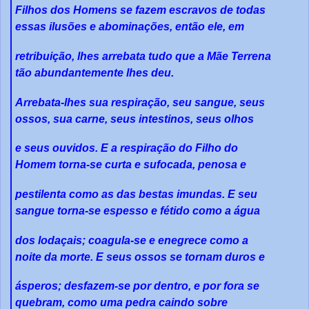
Filhos dos Homens se fazem escravos de todas
essas ilusões e abominações, então ele, em
retribuição, lhes arrebata tudo que a Mãe Terrena
tão abundantemente lhes deu.
Arrebata-lhes sua respiração, seu sangue, seus
ossos, sua carne, seus intestinos, seus olhos
e seus ouvidos. E a respiração do Filho do
Homem torna-se curta e sufocada, penosa e
pestilenta como as das bestas imundas. E seu
sangue torna-se espesso e fétido como a água
dos lodaçais; coagula-se e enegrece como a
noite da morte. E seus ossos se tornam duros e
ásperos; desfazem-se por dentro, e por fora se
quebram, como uma pedra caindo sobre