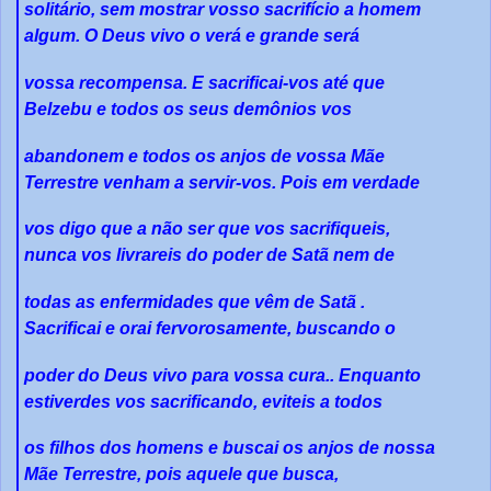
solitário, sem mostrar vosso sacrifício a homem
algum. O Deus vivo o verá e grande será
vossa recompensa. E sacrificai-vos até que
Belzebu e todos os seus demônios vos
abandonem e todos os anjos de vossa Mãe
Terrestre venham a servir-vos. Pois em verdade
vos digo que a não ser que vos sacrifiqueis,
nunca vos livrareis do poder de Satã nem de
todas as enfermidades que vêm de Satã .
Sacrificai e orai fervorosamente, buscando o
poder do Deus vivo para vossa cura.. Enquanto
estiverdes vos sacrificando, eviteis a todos
os filhos dos homens e buscai os anjos de nossa
Mãe Terrestre, pois aquele que busca,