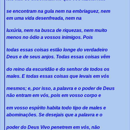
se encontram na gula nem na embriaguez, nem
em uma vida desenfreada, nem na
luxúria, nem na busca de riquezas, nem muito
menos no ódio a vossos inimigos. Pois
todas essas coisas estão longe do verdadeiro
Deus e de seus anjos. Todas essas coisas vêm
do reino da escuridão e do senhor de todos os
males. E todas essas coisas que levais em vós
mesmos; e, por isso, a palavra e o poder de Deus
não entram em vós, pois em vosso corpo e
em vosso espírito habita todo tipo de males e
abominações. Se desejais que a palavra e o
poder do Deus Vivo penetrem em vós, não